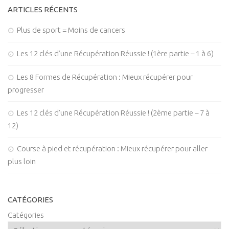
ARTICLES RÉCENTS
Plus de sport = Moins de cancers
Les 12 clés d’une Récupération Réussie ! (1ère partie – 1 à 6)
Les 8 Formes de Récupération : Mieux récupérer pour
progresser
Les 12 clés d’une Récupération Réussie ! (2ème partie – 7 à
12)
Course à pied et récupération : Mieux récupérer pour aller
plus loin
CATÉGORIES
Catégories