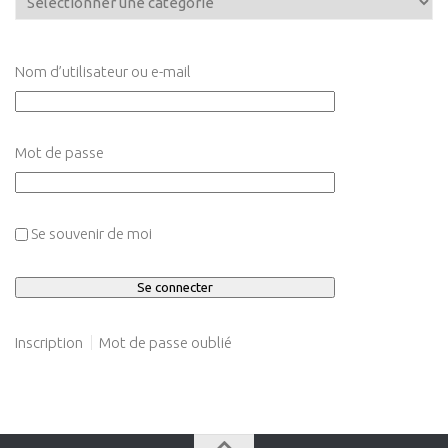
Nom d’utilisateur ou e-mail
Mot de passe
Se souvenir de moi
Inscription
Mot de passe oublié