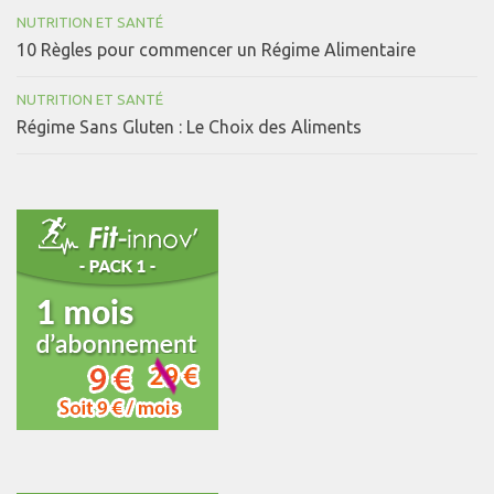
NUTRITION ET SANTÉ
10 Règles pour commencer un Régime Alimentaire
NUTRITION ET SANTÉ
Régime Sans Gluten : Le Choix des Aliments