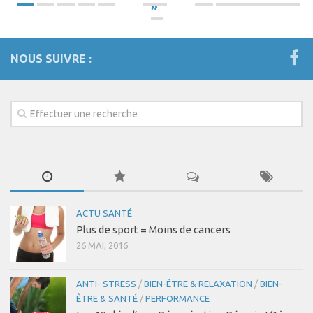
»
NOUS SUIVRE :
ACTU SANTÉ
Plus de sport = Moins de cancers
26 MAI, 2016
ANTI- STRESS
/
BIEN-ÊTRE & RELAXATION
/
BIEN-
ÊTRE & SANTÉ
/
PERFORMANCE