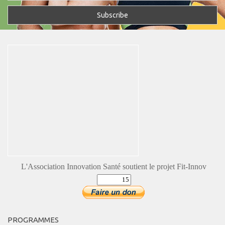
L'Association Innovation Santé soutient le projet Fit-Innov
PROGRAMMES