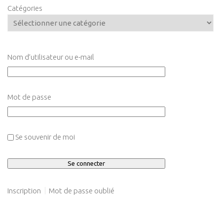
Catégories
Nom d’utilisateur ou e-mail
Mot de passe
Se souvenir de moi
Inscription
Mot de passe oublié