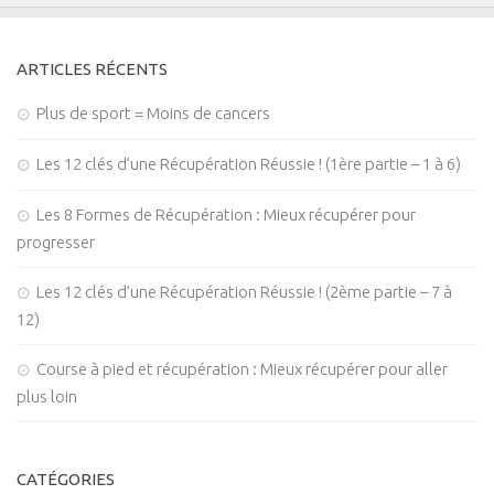
ARTICLES RÉCENTS
Plus de sport = Moins de cancers
Les 12 clés d’une Récupération Réussie ! (1ère partie – 1 à 6)
Les 8 Formes de Récupération : Mieux récupérer pour
progresser
Les 12 clés d’une Récupération Réussie ! (2ème partie – 7 à
12)
Course à pied et récupération : Mieux récupérer pour aller
plus loin
CATÉGORIES