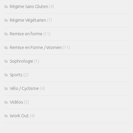
Régime Sans Gluten
(4)
Régime Végétarien
(7)
Remise en forme
(11)
Remise en Forme / Women
(11)
Sophrologie
(1)
Sports
(2)
Vélo / Cyclisme
(4)
Vidéos
(5)
Work Out
(4)