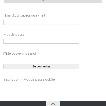
Nom d’utilisateur ou e-mail
Mot de passe
Se souvenir de moi
Inscription
Mot de passe oublié