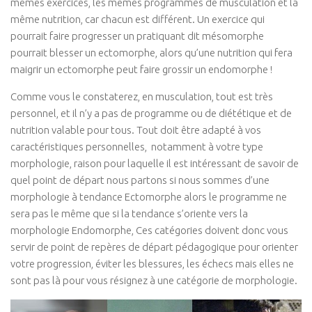
mêmes exercices, les mêmes programmes de musculation et la
même nutrition, car chacun est différent. Un exercice qui
pourrait faire progresser un pratiquant dit mésomorphe
pourrait blesser un ectomorphe, alors qu’une nutrition qui fera
maigrir un ectomorphe peut faire grossir un endomorphe !
Comme vous le constaterez, en musculation, tout est très
personnel, et il n’y a pas de programme ou de diététique et de
nutrition valable pour tous. Tout doit être adapté à vos
caractéristiques personnelles, notamment à votre type
morphologie, raison pour laquelle il est intéressant de savoir de
quel point de départ nous partons si nous sommes d’une
morphologie à tendance Ectomorphe alors le programme ne
sera pas le même que si la tendance s’oriente vers la
morphologie Endomorphe, Ces catégories doivent donc vous
servir de point de repères de départ pédagogique pour orienter
votre progression, éviter les blessures, les échecs mais elles ne
sont pas là pour vous résignez à une catégorie de morphologie.