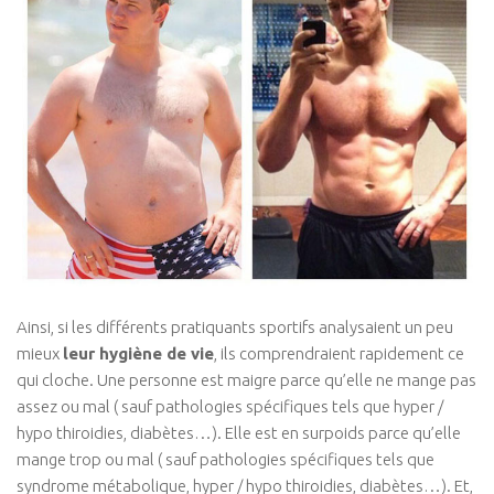
Ainsi, si les différents pratiquants sportifs analysaient un peu
mieux
leur hygiène de vie
, ils comprendraient rapidement ce
qui cloche. Une personne est maigre parce qu’elle ne mange pas
assez ou mal ( sauf pathologies spécifiques tels que hyper /
hypo thiroidies, diabètes…). Elle est en surpoids parce qu’elle
mange trop ou mal ( sauf pathologies spécifiques tels que
syndrome métabolique, hyper / hypo thiroidies, diabètes…). Et,