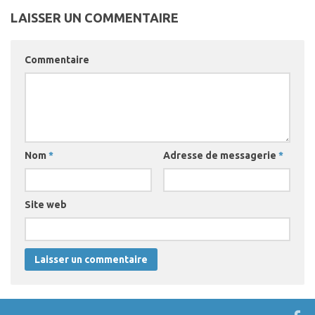
LAISSER UN COMMENTAIRE
Commentaire
Nom
*
Adresse de messagerie
*
Site web