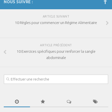
NOUS SUIVRE :
ARTICLE SUIVANT
10 Règles pour commencer un Régime Alimentaire
ARTICLE PRÉCÉDENT
10 Exercices spécifiques pour renforcer la sangle
abdominale