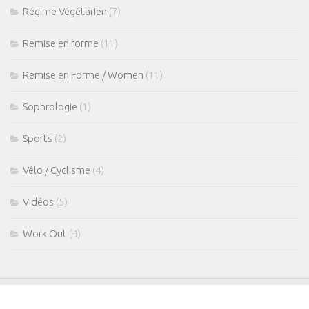
Régime Végétarien
(7)
Remise en forme
(11)
Remise en Forme / Women
(11)
Sophrologie
(1)
Sports
(2)
Vélo / Cyclisme
(4)
Vidéos
(5)
Work Out
(4)