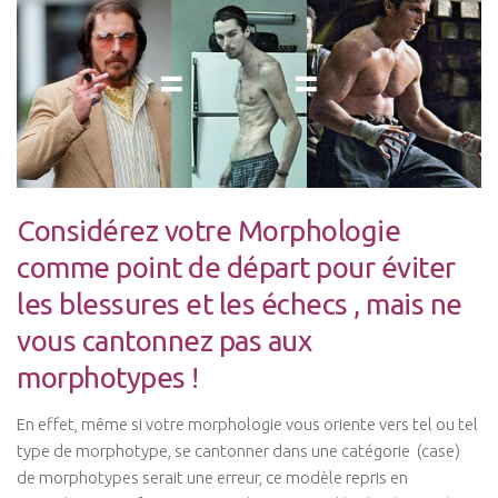
Considérez votre Morphologie
comme point de départ pour éviter
les blessures et les échecs , mais ne
vous cantonnez pas aux
morphotypes !
En effet, même si votre morphologie vous oriente vers tel ou tel
type de morphotype, se cantonner dans une catégorie (case)
de morphotypes serait une erreur, ce modèle repris en