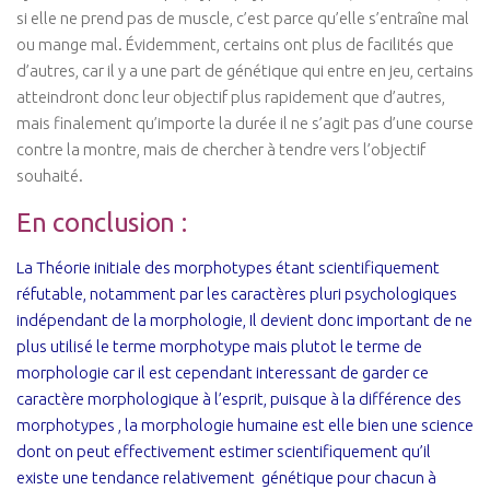
si elle ne prend pas de muscle, c’est parce qu’elle s’entraîne mal
ou mange mal. Évidemment, certains ont plus de facilités que
d’autres, car il y a une part de génétique qui entre en jeu, certains
atteindront donc leur objectif plus rapidement que d’autres,
mais finalement qu’importe la durée il ne s’agit pas d’une course
contre la montre, mais de chercher à tendre vers l’objectif
souhaité.
En conclusion :
La Théorie initiale des morphotypes étant scientifiquement
réfutable, notamment par les caractères pluri psychologiques
indépendant de la morphologie, Il devient donc important de ne
plus utilisé le terme morphotype mais plutot le terme de
morphologie car il est cependant interessant de garder ce
caractère morphologique à l’esprit, puisque à la différence des
morphotypes , la morphologie humaine est elle bien une science
dont on peut effectivement estimer scientifiquement qu’il
existe une tendance relativement génétique pour chacun à