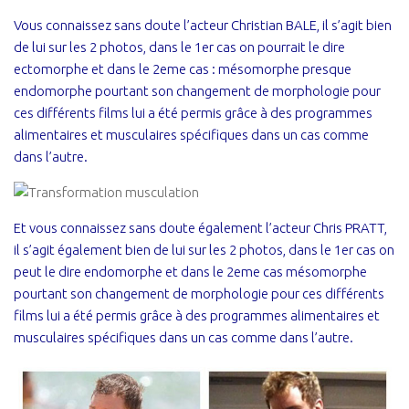
Vous connaissez sans doute l’acteur Christian BALE, il s’agit bien
de lui sur les 2 photos, dans le 1er cas on pourrait le dire
ectomorphe et dans le 2eme cas : mésomorphe presque
endomorphe pourtant son changement de morphologie pour
ces différents films lui a été permis grâce à des programmes
alimentaires et musculaires spécifiques dans un cas comme
dans l’autre.
Et vous connaissez sans doute également l’acteur Chris PRATT,
il s’agit également bien de lui sur les 2 photos, dans le 1er cas on
peut le dire endomorphe et dans le 2eme cas mésomorphe
pourtant son changement de morphologie pour ces différents
films lui a été permis grâce à des programmes alimentaires et
musculaires spécifiques dans un cas comme dans l’autre.