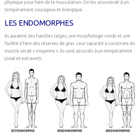
physique pour faire de la musculation. On les associerait à un
tempérament courageux et énergique.
LES ENDOMORPHES
Ils auraient des hanches larges, une morphologie ronde et une
facilité à faire des réserves de gras. Leur capacité à construire du
muscle serait « moyenne ». Ils sont associés à un tempérament
jovial et extraverti.