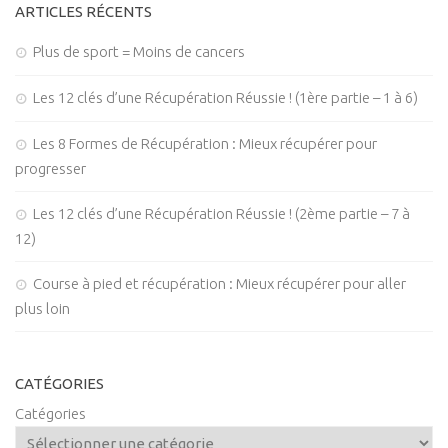
ARTICLES RÉCENTS
Plus de sport = Moins de cancers
Les 12 clés d’une Récupération Réussie ! (1ère partie – 1 à 6)
Les 8 Formes de Récupération : Mieux récupérer pour
progresser
Les 12 clés d’une Récupération Réussie ! (2ème partie – 7 à
12)
Course à pied et récupération : Mieux récupérer pour aller
plus loin
CATÉGORIES
Catégories