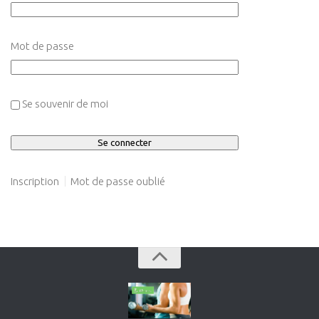
Mot de passe
Se souvenir de moi
Inscription
Mot de passe oublié