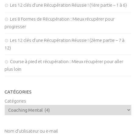
Les 12 clés d’une Récupération Réussie ! (1ère partie – 1 à 6)
Les 8 Formes de Récupération : Mieux récupérer pour
progresser
Les 12 clés d’une Récupération Réussie ! (2ème partie – 7 à
12)
Course à pied et récupération : Mieux récupérer pour aller
plus loin
CATÉGORIES
Catégories
Nom d’utilisateur ou e-mail