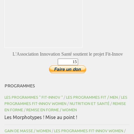
L'Association Innovation Santé soutient le projet Fit-Innov
PROGRAMMES
LES PROGRAMMES " FIT-INNOV "
/
LES PROGRAMMES FIT / MEN
/
LES
PROGRAMMES FIT-INNOV WOMEN
/
NUTRITION ET SANTÉ
/
REMISE
EN FORME
/
REMISE EN FORME / WOMEN
Les Morphotypes ! Mise au point !
GAIN DE MASSE / WOMEN
/
LES PROGRAMMES FIT-INNOV WOMEN
/