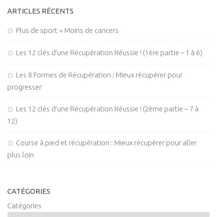
ARTICLES RÉCENTS
Plus de sport = Moins de cancers
Les 12 clés d’une Récupération Réussie ! (1ère partie – 1 à 6)
Les 8 Formes de Récupération : Mieux récupérer pour
progresser
Les 12 clés d’une Récupération Réussie ! (2ème partie – 7 à
12)
Course à pied et récupération : Mieux récupérer pour aller
plus loin
CATÉGORIES
Catégories