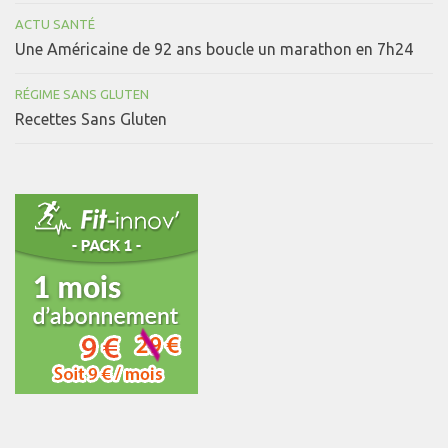
ACTU SANTÉ
Une Américaine de 92 ans boucle un marathon en 7h24
RÉGIME SANS GLUTEN
Recettes Sans Gluten