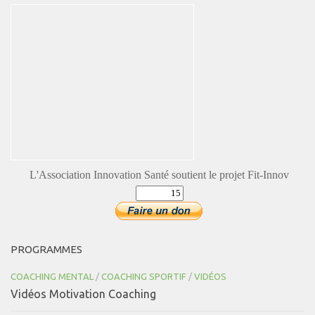
L'Association Innovation Santé soutient le projet Fit-Innov
PROGRAMMES
COACHING MENTAL
/
COACHING SPORTIF
/
VIDÉOS
Vidéos Motivation Coaching