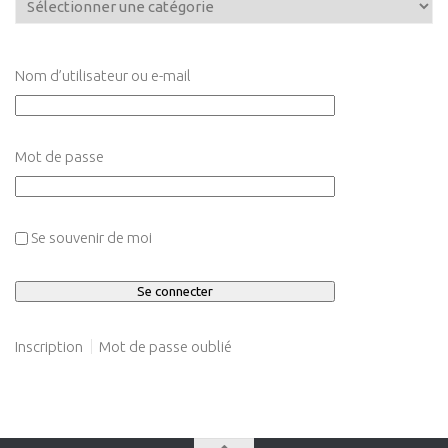
Nom d’utilisateur ou e-mail
Mot de passe
Se souvenir de moi
Inscription
Mot de passe oublié