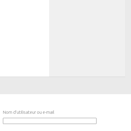
Nom d’utilisateur ou e-mail