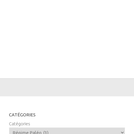
CATÉGORIES
Catégories