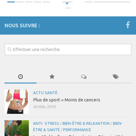
»
NOUS SUIVRE :
ACTU SANTÉ
Plus de sport = Moins de cancers
26 MAI, 2016
ANTI- STRESS
/
BIEN-ÊTRE & RELAXATION
/
BIEN-
ÊTRE & SANTÉ
/
PERFORMANCE