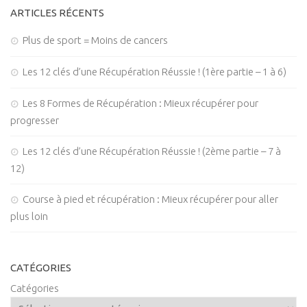
ARTICLES RÉCENTS
Plus de sport = Moins de cancers
Les 12 clés d’une Récupération Réussie ! (1ère partie – 1 à 6)
Les 8 Formes de Récupération : Mieux récupérer pour
progresser
Les 12 clés d’une Récupération Réussie ! (2ème partie – 7 à
12)
Course à pied et récupération : Mieux récupérer pour aller
plus loin
CATÉGORIES
Catégories