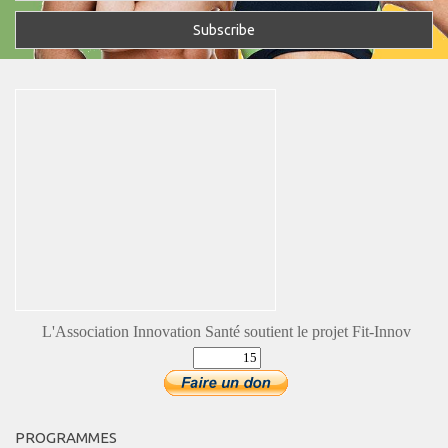
L'Association Innovation Santé soutient le projet Fit-Innov
PROGRAMMES