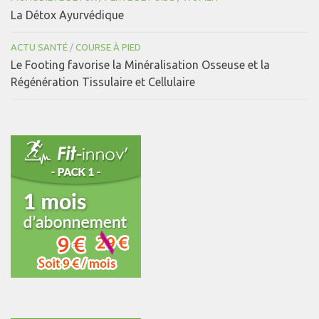
La Détox Ayurvédique
ACTU SANTÉ
/
COURSE À PIED
Le Footing favorise la Minéralisation Osseuse et la
Régénération Tissulaire et Cellulaire