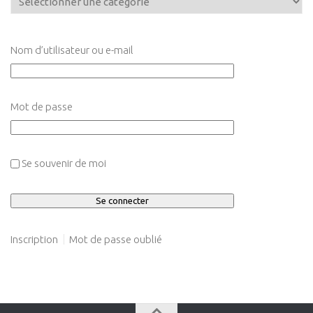
Nom d’utilisateur ou e-mail
Mot de passe
Se souvenir de moi
Inscription
Mot de passe oublié