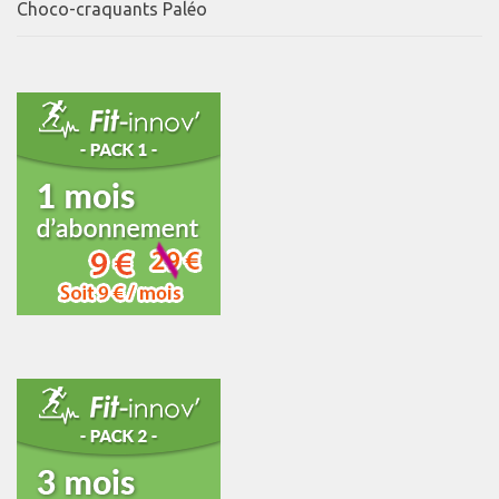
Choco-craquants Paléo