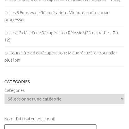
Les 8 Formes de Récupération : Mieux récupérer pour
progresser
Les 12 clés d’une Récupération Réussie ! (2ème partie – 7 à
12)
Course à pied et récupération : Mieux récupérer pour aller
plus loin
CATÉGORIES
Catégories
Nom d’utilisateur ou e-mail