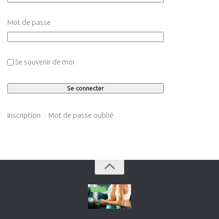
Mot de passe
Se souvenir de moi
Inscription
Mot de passe oublié