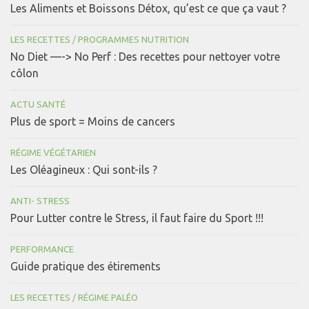
Les Aliments et Boissons Détox, qu’est ce que ça vaut ?
LES RECETTES
/
PROGRAMMES NUTRITION
No Diet —-> No Perf : Des recettes pour nettoyer votre
côlon
ACTU SANTÉ
Plus de sport = Moins de cancers
RÉGIME VÉGÉTARIEN
Les Oléagineux : Qui sont-ils ?
ANTI- STRESS
Pour Lutter contre le Stress, il faut faire du Sport !!!
PERFORMANCE
Guide pratique des étirements
LES RECETTES
/
RÉGIME PALÉO