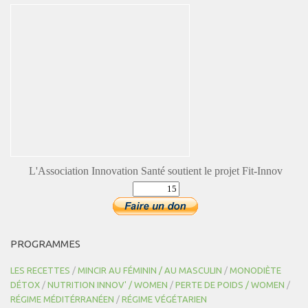
L'Association Innovation Santé soutient le projet Fit-Innov
PROGRAMMES
LES RECETTES
/
MINCIR AU FÉMININ / AU MASCULIN
/
MONODIÈTE
DÉTOX
/
NUTRITION INNOV' / WOMEN
/
PERTE DE POIDS / WOMEN
/
RÉGIME MÉDITÉRRANÉEN
/
RÉGIME VÉGÉTARIEN