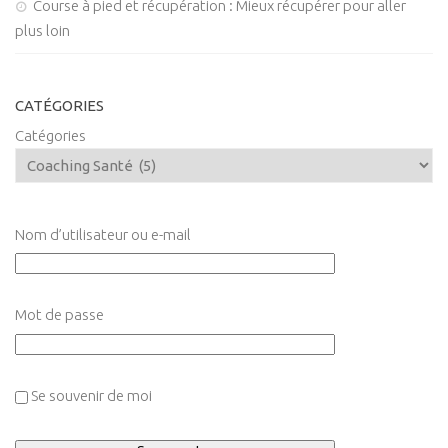
Course à pied et récupération : Mieux récupérer pour aller
plus loin
CATÉGORIES
Catégories
Nom d’utilisateur ou e-mail
Mot de passe
Se souvenir de moi