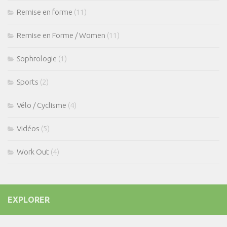
Remise en forme
(11)
Remise en Forme / Women
(11)
Sophrologie
(1)
Sports
(2)
Vélo / Cyclisme
(4)
Vidéos
(5)
Work Out
(4)
EXPLORER