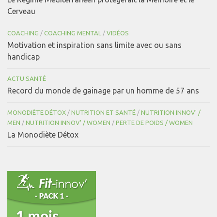
Cerveau
COACHING
/
COACHING MENTAL
/
VIDÉOS
Motivation et inspiration sans limite avec ou sans
handicap
ACTU SANTÉ
Record du monde de gainage par un homme de 57 ans
MONODIÈTE DÉTOX
/
NUTRITION ET SANTÉ
/
NUTRITION INNOV' /
MEN
/
NUTRITION INNOV' / WOMEN
/
PERTE DE POIDS / WOMEN
La Monodiète Détox