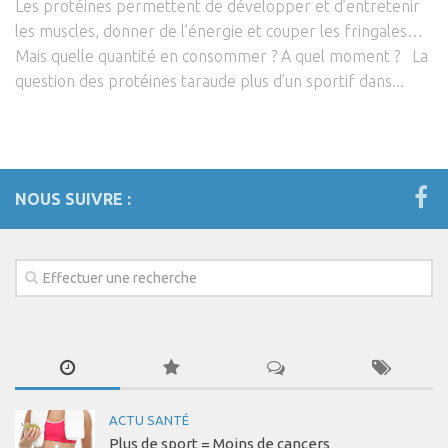
Les protéines permettent de développer et d’entretenir
les muscles, donner de l’énergie et couper les fringales…
Mais quelle quantité en consommer ? A quel moment ? La
question des protéines taraude plus d’un sportif dans...
NOUS SUIVRE :
ACTU SANTÉ
Plus de sport = Moins de cancers