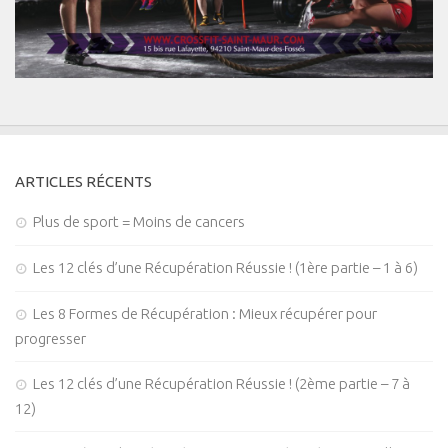
ARTICLES RÉCENTS
Plus de sport = Moins de cancers
Les 12 clés d’une Récupération Réussie ! (1ère partie – 1 à 6)
Les 8 Formes de Récupération : Mieux récupérer pour
progresser
Les 12 clés d’une Récupération Réussie ! (2ème partie – 7 à
12)