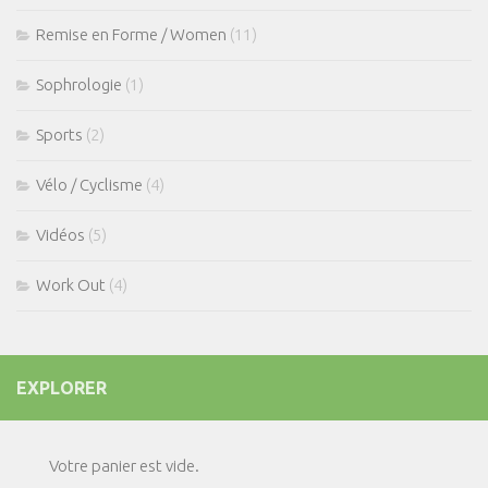
Remise en Forme / Women
(11)
Sophrologie
(1)
Sports
(2)
Vélo / Cyclisme
(4)
Vidéos
(5)
Work Out
(4)
EXPLORER
Votre panier est vide.