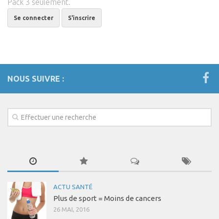
Pack 3 seulement.
Se connecter
S'inscrire
NOUS SUIVRE :
ACTU SANTÉ
Plus de sport = Moins de cancers
26 MAI, 2016