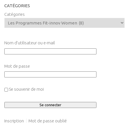
CATÉGORIES
Catégories
Nom d’utilisateur ou e-mail
Mot de passe
Se souvenir de moi
Inscription
Mot de passe oublié