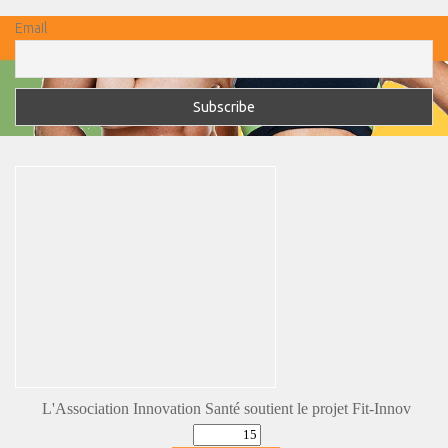
Email
L'Association Innovation Santé soutient le projet Fit-Innov