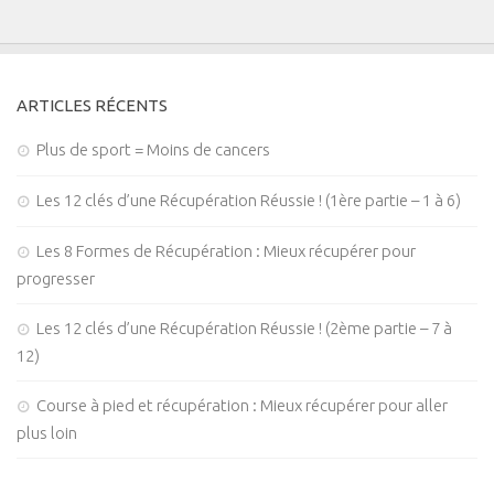
ARTICLES RÉCENTS
Plus de sport = Moins de cancers
Les 12 clés d’une Récupération Réussie ! (1ère partie – 1 à 6)
Les 8 Formes de Récupération : Mieux récupérer pour
progresser
Les 12 clés d’une Récupération Réussie ! (2ème partie – 7 à
12)
Course à pied et récupération : Mieux récupérer pour aller
plus loin