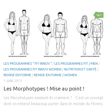
0
LES PROGRAMMES " FIT-INNOV "
/
LES PROGRAMMES FIT / MEN
/
LES PROGRAMMES FIT-INNOV WOMEN
/
NUTRITION ET SANTÉ
/
REMISE EN FORME
/
REMISE EN FORME / WOMEN
1 JUIN, 2015
Les Morphotypes ! Mise au point !
Les Morphotypes existent-ils vraiment ? C’est un concept
dont on entend beaucoup parler dans le monde du Fitness