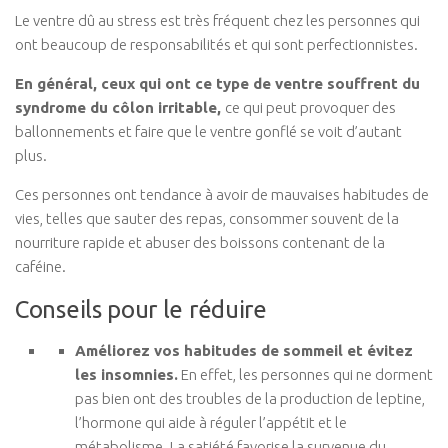
Le ventre dû au stress est très fréquent chez les personnes qui
ont beaucoup de responsabilités et qui sont perfectionnistes.
En général, ceux qui ont ce type de ventre souffrent du
syndrome du côlon irritable,
ce qui peut provoquer des
ballonnements et faire que le ventre gonflé se voit d’autant
plus.
Ces personnes ont tendance à avoir de mauvaises habitudes de
vies, telles que sauter des repas, consommer souvent de la
nourriture rapide et abuser des boissons contenant de la
caféine.
Conseils pour le réduire
Améliorez vos habitudes de sommeil et évitez
les insomnies.
En effet, les personnes qui ne dorment
pas bien ont des troubles de la production de leptine,
l’hormone qui aide à réguler l’appétit et le
métabolisme. La satiété favorise la survenue du