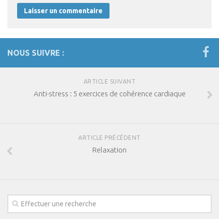
NOUS SUIVRE :
ARTICLE SUIVANT
Anti-stress : 5 exercices de cohérence cardiaque
ARTICLE PRÉCÉDENT
Relaxation