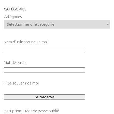
CATÉGORIES
Catégories
Nom d’utilisateur ou e-mail
Mot de passe
Se souvenir de moi
Inscription
Mot de passe oublié