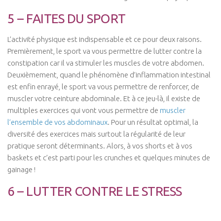
5 – FAITES DU SPORT
L’activité physique est indispensable et ce pour deux raisons.
Premièrement, le sport va vous permettre de lutter contre la
constipation car il va stimuler les muscles de votre abdomen.
Deuxièmement, quand le phénomène d’inflammation intestinal
est enfin enrayé, le sport va vous permettre de renforcer, de
muscler votre ceinture abdominale. Et à ce jeu-là, il existe de
multiples exercices qui vont vous permettre de
muscler
l’ensemble de vos abdominaux
. Pour un résultat optimal, la
diversité des exercices mais surtout la régularité de leur
pratique seront déterminants. Alors, à vos shorts et à vos
baskets et c’est parti pour les crunches et quelques minutes de
gainage !
6 – LUTTER CONTRE LE STRESS