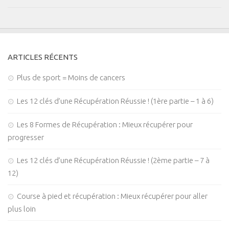
ARTICLES RÉCENTS
Plus de sport = Moins de cancers
Les 12 clés d’une Récupération Réussie ! (1ère partie – 1 à 6)
Les 8 Formes de Récupération : Mieux récupérer pour
progresser
Les 12 clés d’une Récupération Réussie ! (2ème partie – 7 à
12)
Course à pied et récupération : Mieux récupérer pour aller
plus loin