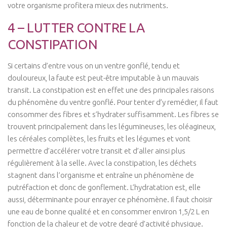
votre organisme profitera mieux des nutriments.
4 – LUTTER CONTRE LA
CONSTIPATION
Si certains d’entre vous on un ventre gonflé, tendu et
douloureux, la faute est peut-être imputable à un mauvais
transit. La constipation est en effet une des principales raisons
du phénomène du ventre gonflé. Pour tenter d’y remédier, il faut
consommer des fibres et s’hydrater suffisamment. Les fibres se
trouvent principalement dans les légumineuses, les oléagineux,
les céréales complètes, les fruits et les légumes et vont
permettre d’accélérer votre transit et d’aller ainsi plus
régulièrement à la selle. Avec la constipation, les déchets
stagnent dans l’organisme et entraîne un phénomène de
putréfaction et donc de gonflement. L’hydratation est, elle
aussi, déterminante pour enrayer ce phénomène. Il faut choisir
une eau de bonne qualité et en consommer environ 1,5/2 L en
fonction de la chaleur et de votre degré d’activité physique.