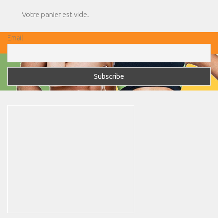
Votre panier est vide.
Email