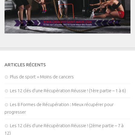
ARTICLES RÉCENTS
Plus de sport = Moins de cancers
Les 12 clés d’une Récupération Réussie ! (1ère partie – 1 à 6)
Les 8 Formes de Récupération : Mieux récupérer pour
progresser
Les 12 clés d’une Récupération Réussie ! (2ème partie – 7 à
12)