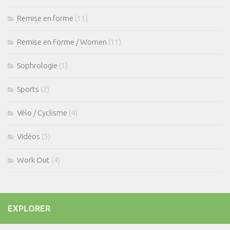
Remise en forme
(11)
Remise en Forme / Women
(11)
Sophrologie
(1)
Sports
(2)
Vélo / Cyclisme
(4)
Vidéos
(5)
Work Out
(4)
EXPLORER