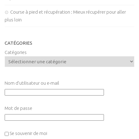
Course à pied et récupération : Mieux récupérer pour aller
plus loin
CATÉGORIES
Catégories
Nom d’utilisateur ou e-mail
Mot de passe
Se souvenir de moi