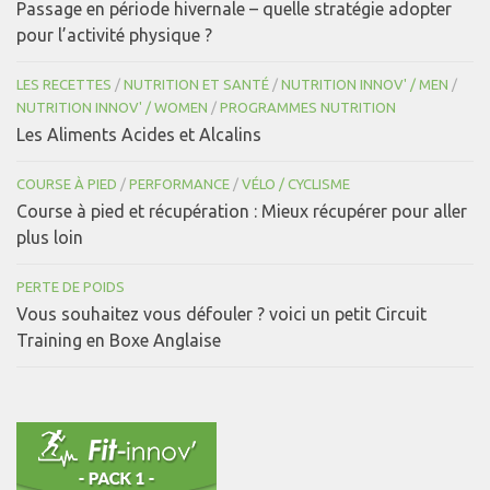
Passage en période hivernale – quelle stratégie adopter
pour l’activité physique ?
LES RECETTES
/
NUTRITION ET SANTÉ
/
NUTRITION INNOV' / MEN
/
NUTRITION INNOV' / WOMEN
/
PROGRAMMES NUTRITION
Les Aliments Acides et Alcalins
COURSE À PIED
/
PERFORMANCE
/
VÉLO / CYCLISME
Course à pied et récupération : Mieux récupérer pour aller
plus loin
PERTE DE POIDS
Vous souhaitez vous défouler ? voici un petit Circuit
Training en Boxe Anglaise